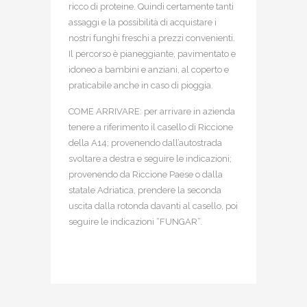
ricco di proteine. Quindi certamente tanti
assaggi e la possibilità di acquistare i
nostri funghi freschi a prezzi convenienti.
Il percorso è pianeggiante, pavimentato e
idoneo a bambini e anziani, al coperto e
praticabile anche in caso di pioggia.
COME ARRIVARE: per arrivare in azienda
tenere a riferimento il casello di Riccione
della A14; provenendo dall’autostrada
svoltare a destra e seguire le indicazioni;
provenendo da Riccione Paese o dalla
statale Adriatica, prendere la seconda
uscita dalla rotonda davanti al casello, poi
seguire le indicazioni “FUNGAR”.