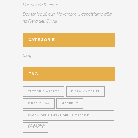
Partner dell’evento
Domenica 18 e 25 Novembre vi aspettiamo alla
32 Fiera dell’Oliva!
CATEGORIE
blog
TAG
FATTORIE APERTE
FIERA MACFRUT
FIERA OLIVA
MACFRUT
SAGRA DEI FUNGHI DELLE TERRE DI
ROMAGNA
SOTTOLI